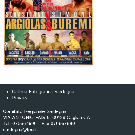
Galleria Fotografica Sardegna
Privacy
Comitato Regionale Sardegna
VIA ANTONIO FAIS 5, 09128 Cagliari CA
Tel. 070667690 - Fax 070667690
sardegna@fpi.it